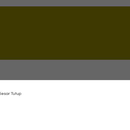
 Besar Tutup