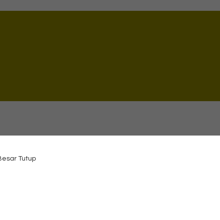
 Besar Tutup