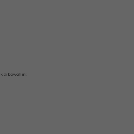
di bawah ini: