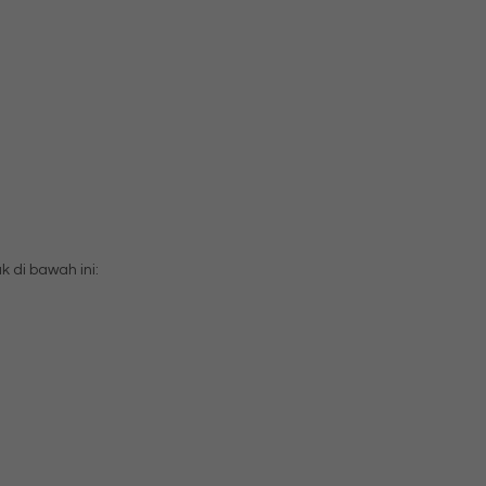
di bawah ini: