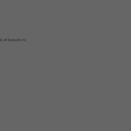
di bawah ini: