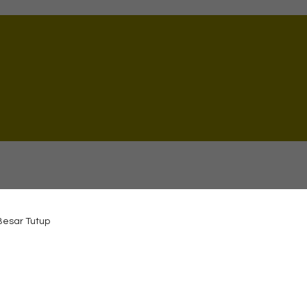
 Besar Tutup