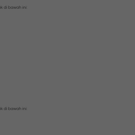
di bawah ini:
di bawah ini: