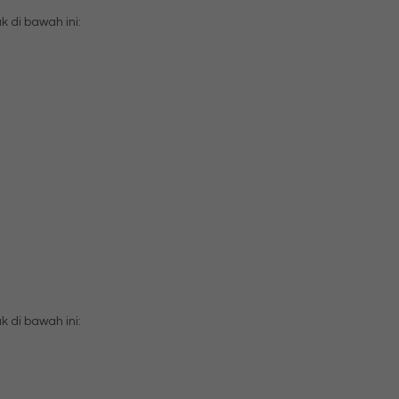
di bawah ini:
di bawah ini: