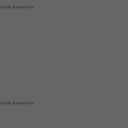
tak di bawah ini:
tak di bawah ini: