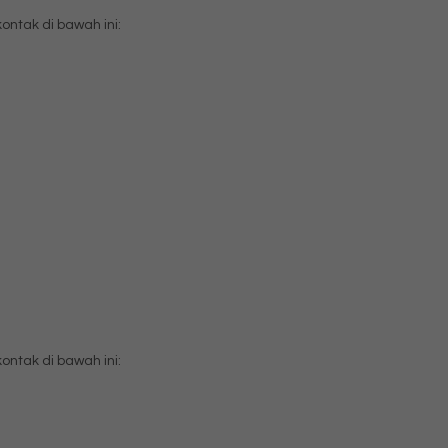
tak di bawah ini:
tak di bawah ini: