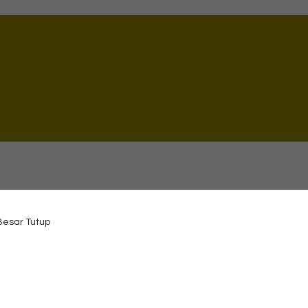
 Besar Tutup