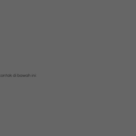
tak di bawah ini: