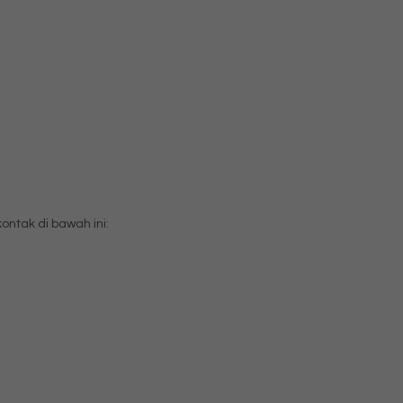
tak di bawah ini: