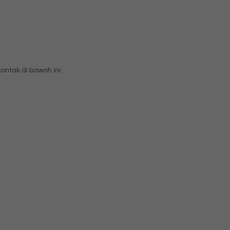
tak di bawah ini: