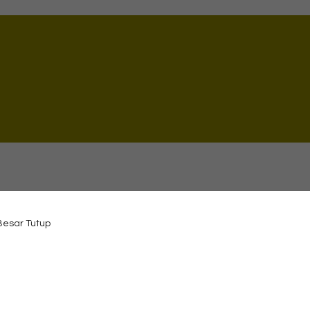
 Besar Tutup