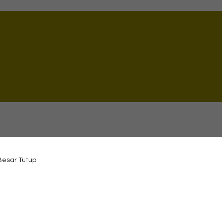
 Besar Tutup