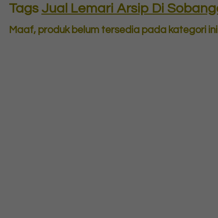
Tags
Jual Lemari Arsip Di Sobang
Maaf, produk belum tersedia pada kategori ini