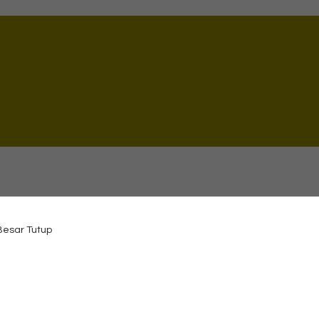
 Besar Tutup