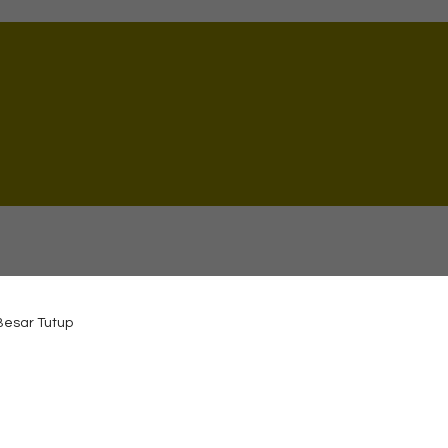
 Besar Tutup