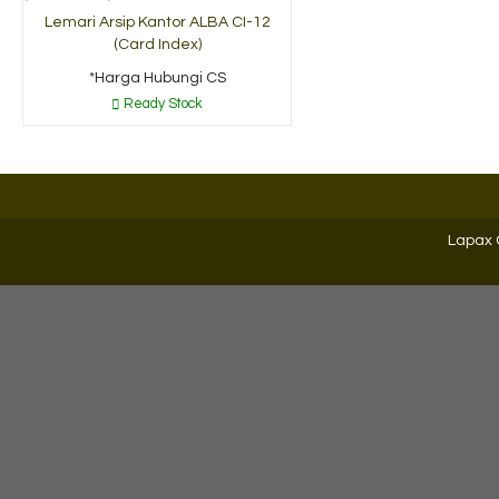
Lemari Arsip Kantor ALBA CI-12
(Card Index)
*Harga Hubungi CS
Ready Stock
Lapax 