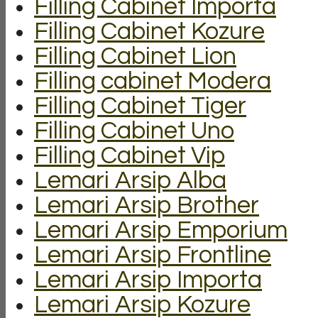
Filling Cabinet Importa
Filling Cabinet Kozure
Filling Cabinet Lion
Filling cabinet Modera
Filling Cabinet Tiger
Filling Cabinet Uno
Filling Cabinet Vip
Lemari Arsip Alba
Lemari Arsip Brother
Lemari Arsip Emporium
Lemari Arsip Frontline
Lemari Arsip Importa
Lemari Arsip Kozure