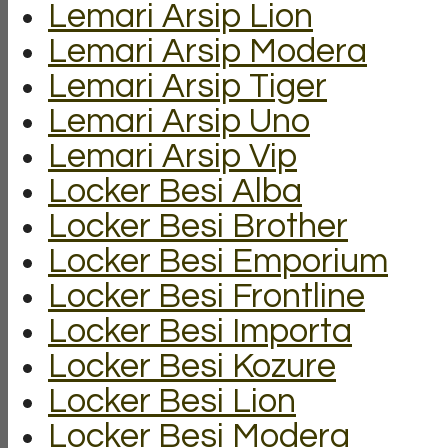
Lemari Arsip Lion
Lemari Arsip Modera
Lemari Arsip Tiger
Lemari Arsip Uno
Lemari Arsip Vip
Locker Besi Alba
Locker Besi Brother
Locker Besi Emporium
Locker Besi Frontline
Locker Besi Importa
Locker Besi Kozure
Locker Besi Lion
Locker Besi Modera