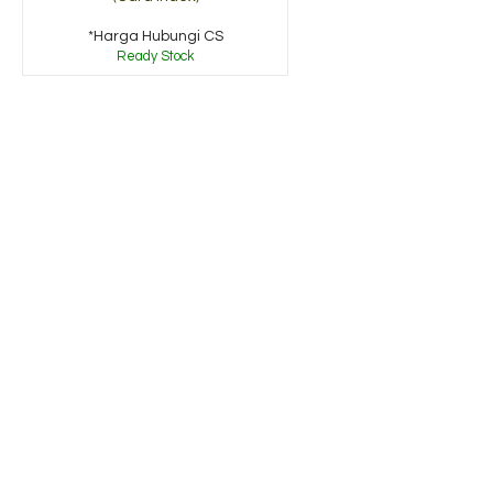
*Harga Hubungi CS
Ready Stock