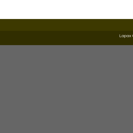
Lapax 