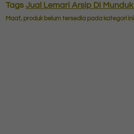
Tags
Jual Lemari Arsip Di Munduk
Maaf, produk belum tersedia pada kategori ini