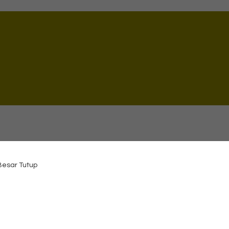
 Besar Tutup