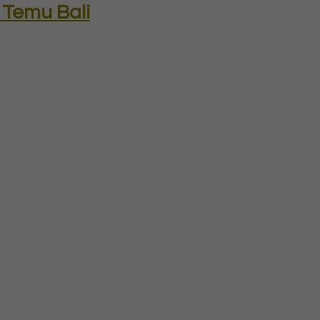
 Temu Bali