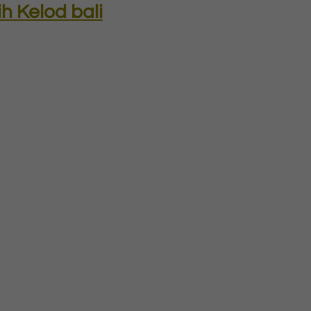
h Kelod bali