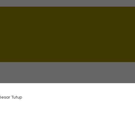
 Besar Tutup