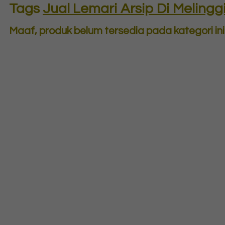
Tags
Jual Lemari Arsip Di Melinggi
Maaf, produk belum tersedia pada kategori ini