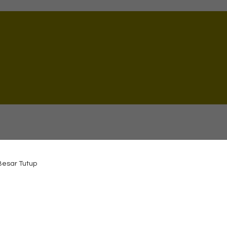
 Besar Tutup