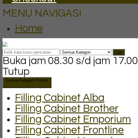
MENU NAVIGASI
Home
Cari
Buka jam 08.30 s/d jam 17.00
Tutup
Semua Kategori Produk
Filling Cabinet Alba
Filling Cabinet Brother
Filling Cabinet Emporium
Filling Cabinet Frontline