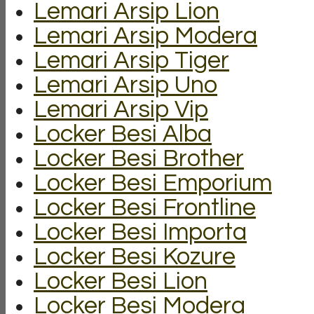
Lemari Arsip Lion
Lemari Arsip Modera
Lemari Arsip Tiger
Lemari Arsip Uno
Lemari Arsip Vip
Locker Besi Alba
Locker Besi Brother
Locker Besi Emporium
Locker Besi Frontline
Locker Besi Importa
Locker Besi Kozure
Locker Besi Lion
Locker Besi Modera