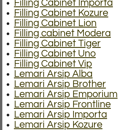
Filling Cabinet Importa
Filling Cabinet Kozure
Filling Cabinet Lion
Filling cabinet Modera
Filling Cabinet Tiger
Filling Cabinet Uno
Filling Cabinet Vip
Lemari Arsip Alba
Lemari Arsip Brother
Lemari Arsip Emporium
Lemari Arsip Frontline
Lemari Arsip Importa
Lemari Arsip Kozure