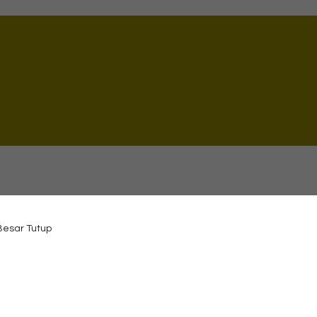
 Besar Tutup