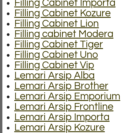
Filling Cabinet Importa
Filling Cabinet Kozure
Filling Cabinet Lion
Filling cabinet Modera
Filling Cabinet Tiger
Filling Cabinet Uno
Filling Cabinet Vip
Lemari Arsip Alba
Lemari Arsip Brother
Lemari Arsip Emporium
Lemari Arsip Frontline
Lemari Arsip Importa
Lemari Arsip Kozure