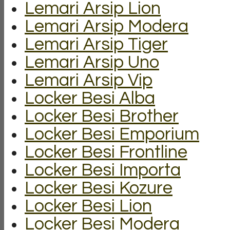
Lemari Arsip Lion
Lemari Arsip Modera
Lemari Arsip Tiger
Lemari Arsip Uno
Lemari Arsip Vip
Locker Besi Alba
Locker Besi Brother
Locker Besi Emporium
Locker Besi Frontline
Locker Besi Importa
Locker Besi Kozure
Locker Besi Lion
Locker Besi Modera