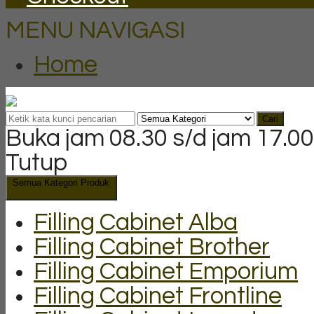
MENU NAVIGASI
Home
Cari
Buka jam 08.30 s/d jam 17.00
Tutup
Semua Kategori Produk
Filling Cabinet Alba
Filling Cabinet Brother
Filling Cabinet Emporium
Filling Cabinet Frontline