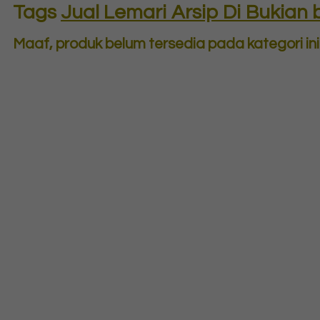
Tags
Jual Lemari Arsip Di Bukian b
Maaf, produk belum tersedia pada kategori ini