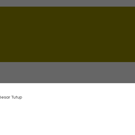
 Besar Tutup