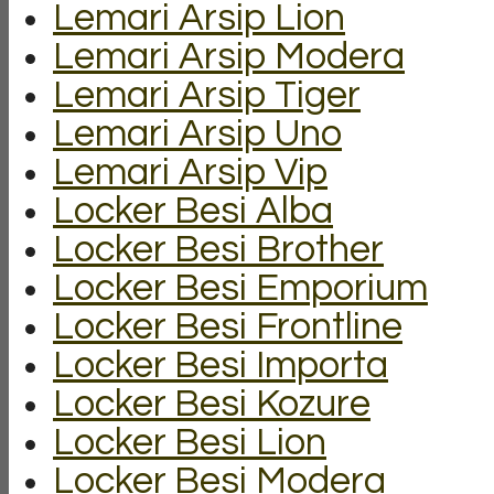
Lemari Arsip Lion
Lemari Arsip Modera
Lemari Arsip Tiger
Lemari Arsip Uno
Lemari Arsip Vip
Locker Besi Alba
Locker Besi Brother
Locker Besi Emporium
Locker Besi Frontline
Locker Besi Importa
Locker Besi Kozure
Locker Besi Lion
Locker Besi Modera