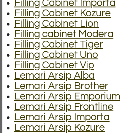
Filling Cabinet Importa
Filling Cabinet Kozure
Filling Cabinet Lion
Filling cabinet Modera
Filling Cabinet Tiger
Filling Cabinet Uno
Filling Cabinet Vip
Lemari Arsip Alba
Lemari Arsip Brother
Lemari Arsip Emporium
Lemari Arsip Frontline
Lemari Arsip Importa
Lemari Arsip Kozure