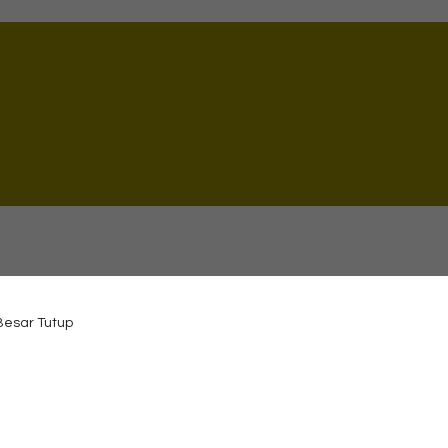
 Besar Tutup