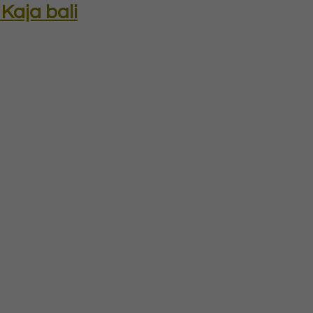
Kaja bali