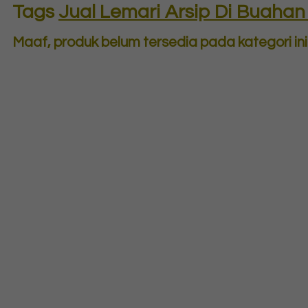
Tags
Jual Lemari Arsip Di Buahan 
Maaf, produk belum tersedia pada kategori ini