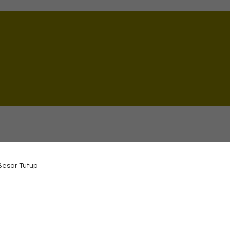
 Besar Tutup