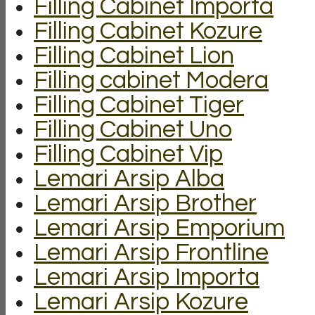
Filling Cabinet Importa
Filling Cabinet Kozure
Filling Cabinet Lion
Filling cabinet Modera
Filling Cabinet Tiger
Filling Cabinet Uno
Filling Cabinet Vip
Lemari Arsip Alba
Lemari Arsip Brother
Lemari Arsip Emporium
Lemari Arsip Frontline
Lemari Arsip Importa
Lemari Arsip Kozure