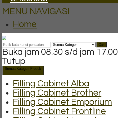
MENU NAVIGASI
Home
Cari
Buka jam 08.30 s/d jam 17.00
Tutup
Semua Kategori Produk
Filling Cabinet Alba
Filling Cabinet Brother
Filling Cabinet Emporium
Filling Cabinet Frontline