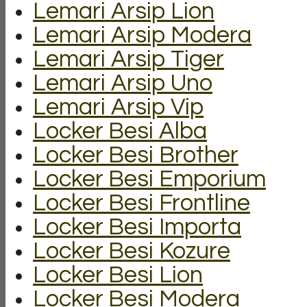
Lemari Arsip Lion
Lemari Arsip Modera
Lemari Arsip Tiger
Lemari Arsip Uno
Lemari Arsip Vip
Locker Besi Alba
Locker Besi Brother
Locker Besi Emporium
Locker Besi Frontline
Locker Besi Importa
Locker Besi Kozure
Locker Besi Lion
Locker Besi Modera